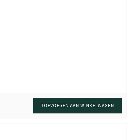
TOEVOEGEN AAN WINKELWAGEN