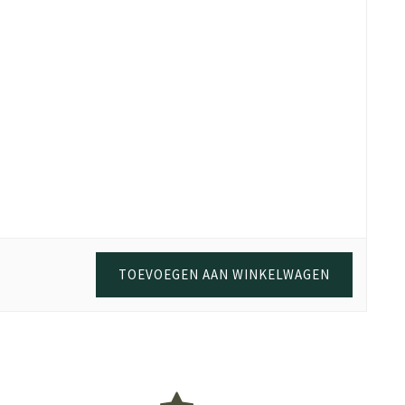
TOEVOEGEN AAN WINKELWAGEN