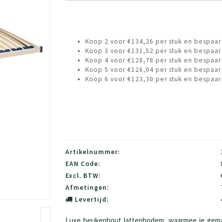
Koop 2 voor €134,26 per stuk en bespaar
Koop 3 voor €131,52 per stuk en bespaar
Koop 4 voor €128,78 per stuk en bespaar
Koop 5 voor €126,04 per stuk en bespaar
Koop 6 voor €123,30 per stuk en bespaar
Artikelnummer:
EAN Code:
Excl. BTW:
Afmetingen:
Levertijd:
Luxe beukenhout lattenbodem, waarmee je gemak