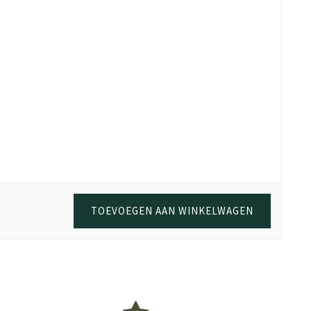
TOEVOEGEN AAN WINKELWAGEN