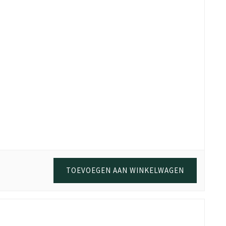
TOEVOEGEN AAN WINKELWAGEN