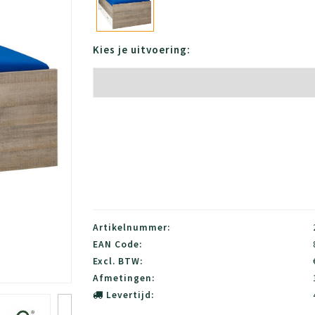
Kies je uitvoering:
Artikelnummer:
EAN Code:
Excl. BTW:
Afmetingen:
Levertijd: