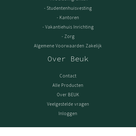
- Studentenhuisvesting
- Kantoren
- Vakantiehuis Inrichting
- Zorg
Algemene Voorwaarden Zakelijk
Over Beuk
Contact
Alle Producten
Over BEUK
Veelgestelde vragen
Inloggen