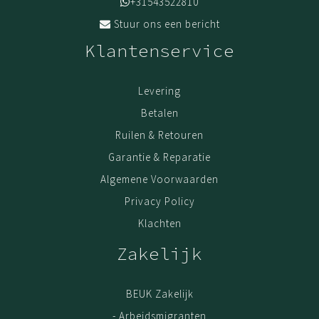
+31543522810
Stuur ons een bericht
Klantenservice
Levering
Betalen
Ruilen & Retouren
Garantie & Reparatie
Algemene Voorwaarden
Privacy Policy
Klachten
Zakelijk
BEUK Zakelijk
- Arbeidsmigranten