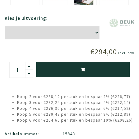
Kies je uitvoering:
€294,00
Incl. btw
Koop 2 voor €288,12 per stuk en bespaar 2% (€226,77)
Koop 3 voor €282,24 per stuk en bespaar 4% (€222,14)
Koop 4 voor €276,36 per stuk en bespaar 6% (€217,52)
Koop 5 voor €270,48 per stuk en bespaar 8% (€212,89)
Koop 6 voor €264,60 per stuk en bespaar 10% (€208,26)
Artikelnummer:
15843