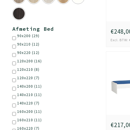
Afmeting Bed
€248,0
90x200
(29)
Excl. BTW: 
90x210
(12)
90x220
(12)
120x200
(16)
120x210
(8)
120x220
(7)
140x200
(11)
140x210
(11)
140x220
(7)
160x200
(11)
160x210
(11)
€217,0
160x220
(7)