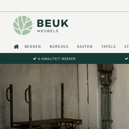
BEDDEN
BUREAUS
KASTEN
TAFELS
S
A-KWALITEIT MERKEN