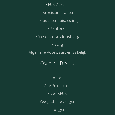
BEUK Zakelijk
- Arbeidsmigranten
- Studentenhuisvesting
- Kantoren
- Vakantiehuis Inrichting
- Zorg
Algemene Voorwaarden Zakelijk
Over Beuk
Contact
Alle Producten
Over BEUK
Veelgestelde vragen
Inloggen