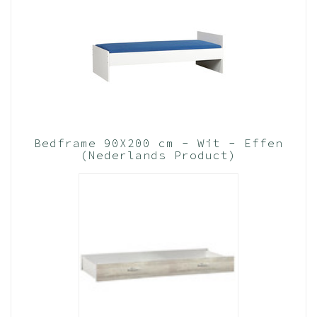
Bedframe 90X200 cm - Wit - Effen
(Nederlands Product)