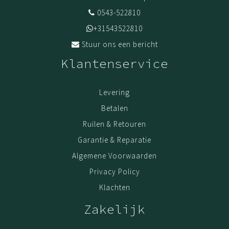
0543-522810
+31543522810
Stuur ons een bericht
Klantenservice
Levering
Betalen
Ruilen & Retouren
Garantie & Reparatie
Algemene Voorwaarden
Privacy Policy
Klachten
Zakelijk