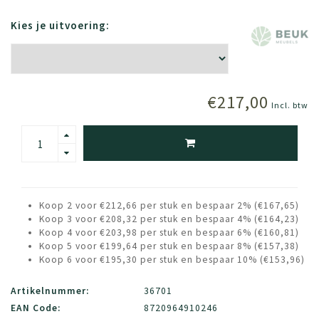
Kies je uitvoering:
€217,00
Incl. btw
Koop 2 voor €212,66 per stuk en bespaar 2% (€167,65)
Koop 3 voor €208,32 per stuk en bespaar 4% (€164,23)
Koop 4 voor €203,98 per stuk en bespaar 6% (€160,81)
Koop 5 voor €199,64 per stuk en bespaar 8% (€157,38)
Koop 6 voor €195,30 per stuk en bespaar 10% (€153,96)
Artikelnummer:
36701
EAN Code:
8720964910246