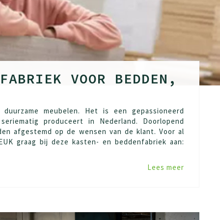
FABRIEK VOOR BEDDEN,
2 duurzame meubelen. Het is een gepassioneerd
seriematig produceert in Nederland. Doorlopend
rden afgestemd op de wensen van de klant. Voor al
UK graag bij deze kasten- en beddenfabriek aan:
Lees meer