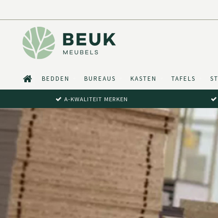
BEDDEN
BUREAUS
KASTEN
TAFELS
S
A-KWALITEIT MERKEN