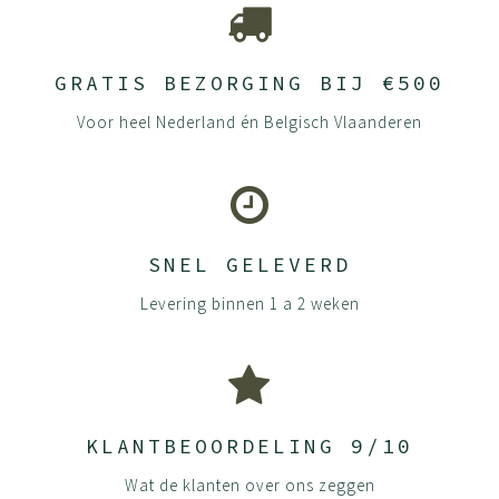
GRATIS BEZORGING BIJ €500
Voor heel Nederland én Belgisch Vlaanderen
SNEL GELEVERD
Levering binnen 1 a 2 weken
KLANTBEOORDELING 9/10
Wat de klanten over ons zeggen