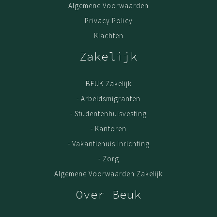
Algemene Voorwaarden
Privacy Policy
Klachten
Zakelijk
BEUK Zakelijk
- Arbeidsmigranten
- Studentenhuisvesting
- Kantoren
- Vakantiehuis Inrichting
- Zorg
Algemene Voorwaarden Zakelijk
Over Beuk