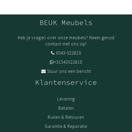
BEUK Meubels
Heb je vragen over onze meubels? Neem gerust
contact met ons op!
0543-522810
+31543522810
Stuur ons een bericht
Klantenservice
Levering
Betalen
Ruilen & Retouren
Garantie & Reparatie