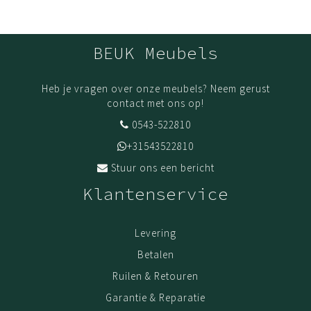
BEUK Meubels
Heb je vragen over onze meubels? Neem gerust
contact met ons op!
0543-522810
+31543522810
Stuur ons een bericht
Klantenservice
Levering
Betalen
Ruilen & Retouren
Garantie & Reparatie