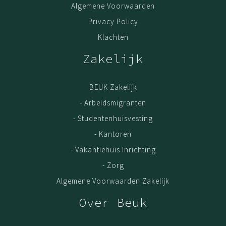
Algemene Voorwaarden
Privacy Policy
Klachten
Zakelijk
BEUK Zakelijk
- Arbeidsmigranten
- Studentenhuisvesting
- Kantoren
- Vakantiehuis Inrichting
- Zorg
Algemene Voorwaarden Zakelijk
Over Beuk