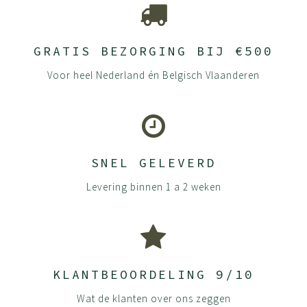
GRATIS BEZORGING BIJ €500
Voor heel Nederland én Belgisch Vlaanderen
SNEL GELEVERD
Levering binnen 1 a 2 weken
KLANTBEOORDELING 9/10
Wat de klanten over ons zeggen