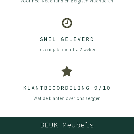
Voor heel Nederland én Belgisch Vlaanderen
SNEL GELEVERD
Levering binnen 1 a 2 weken
KLANTBEOORDELING 9/10
Wat de klanten over ons zeggen
BEUK Meubels