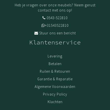
Heb je vragen over onze meubels? Neem gerust
contact met ons op!
0543-522810
+31543522810
Stuur ons een bericht
Klantenservice
Levering
Betalen
Ruilen & Retouren
Garantie & Reparatie
Algemene Voorwaarden
Privacy Policy
Klachten