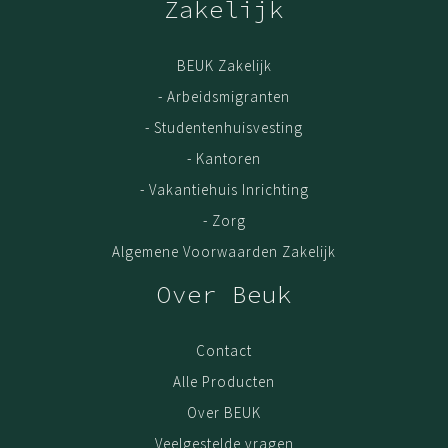
Zakelijk
BEUK Zakelijk
- Arbeidsmigranten
- Studentenhuisvesting
- Kantoren
- Vakantiehuis Inrichting
- Zorg
Algemene Voorwaarden Zakelijk
Over Beuk
Contact
Alle Producten
Over BEUK
Veelgestelde vragen