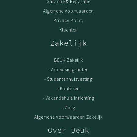
Garantie & Reparatie
Algemene Voorwaarden
Privacy Policy
Klachten
Zakelijk
BEUK Zakelijk
- Arbeidsmigranten
- Studentenhuisvesting
- Kantoren
- Vakantiehuis Inrichting
- Zorg
Algemene Voorwaarden Zakelijk
Over Beuk