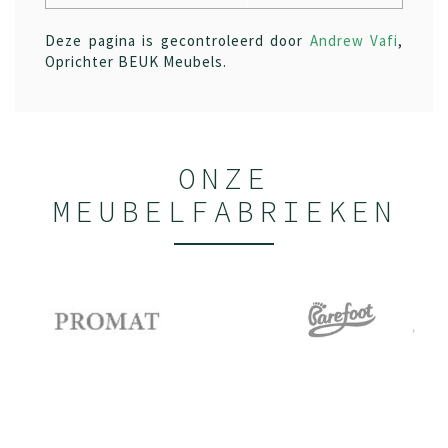
Deze pagina is gecontroleerd door
Andrew Vafi
,
Oprichter BEUK Meubels.
ONZE
MEUBELFABRIEKEN