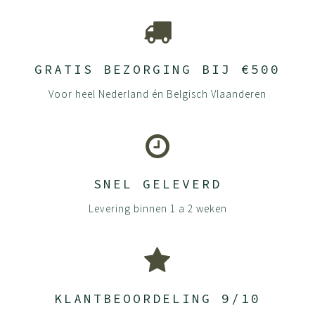
GRATIS BEZORGING BIJ €500
Voor heel Nederland én Belgisch Vlaanderen
SNEL GELEVERD
Levering binnen 1 a 2 weken
KLANTBEOORDELING 9/10