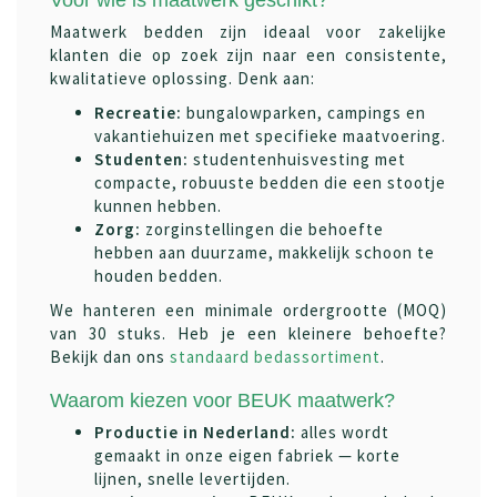
Maatwerk bedden zijn ideaal voor zakelijke
klanten die op zoek zijn naar een consistente,
kwalitatieve oplossing. Denk aan:
Recreatie:
bungalowparken, campings en
vakantiehuizen met specifieke maatvoering.
Studenten:
studentenhuisvesting met
compacte, robuuste bedden die een stootje
kunnen hebben.
Zorg:
zorginstellingen die behoefte
hebben aan duurzame, makkelijk schoon te
houden bedden.
We hanteren een minimale ordergrootte (MOQ)
van 30 stuks. Heb je een kleinere behoefte?
Bekijk dan ons
standaard bedassortiment
.
Waarom kiezen voor BEUK maatwerk?
Productie in Nederland:
alles wordt
gemaakt in onze eigen fabriek — korte
lijnen, snelle levertijden.