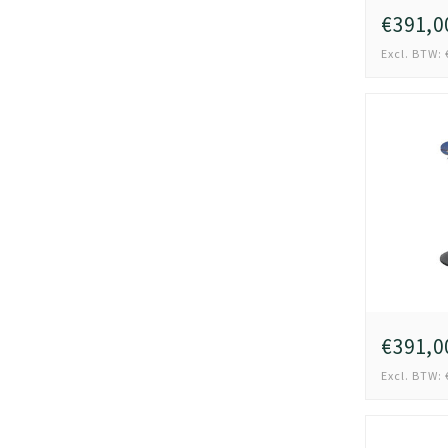
€391,0
Excl. BTW: 
€391,0
Excl. BTW: 