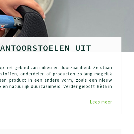
ANTOORSTOELEN UIT
op het gebied van milieu en duurzaamheid. Ze staan
dstoffen, onderdelen of producten zo lang mogelijk
 een product in een andere vorm, zoals een nieuw
e en natuurlijk duurzaamheid. Verder gelooft Bèta in
Lees meer