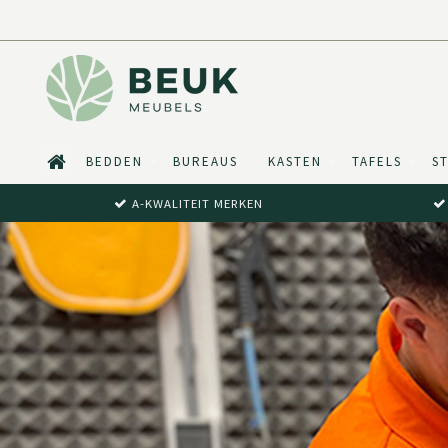
BEDDEN
BUREAUS
KASTEN
TAFELS
S
A-KWALITEIT MERKEN