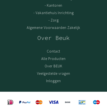
- Kantoren
- Vakantiehuis Inrichting
- Zorg
Algemene Voorwaarden Zakelijk
Over Beuk
Contact
Alle Producten
Over BEUK
Veelgestelde vragen
Inloggen