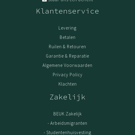
Klantenservice
Levering
Betalen
Ruilen & Retouren
Garantie & Reparatie
Algemene Voorwaarden
Privacy Policy
Klachten
Zakelijk
BEUK Zakelijk
- Arbeidsmigranten
- Studentenhuisvesting