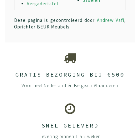
Stoelen
Vergadertafel
Deze pagina is gecontroleerd door
Andrew Vafi
,
Oprichter BEUK Meubels.
GRATIS BEZORGING BIJ €500
Voor heel Nederland én Belgisch Vlaanderen
SNEL GELEVERD
Levering binnen 1 a 2 weken