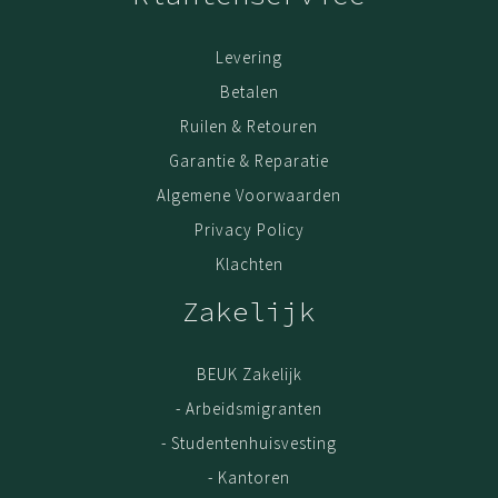
Levering
Betalen
Ruilen & Retouren
Garantie & Reparatie
Algemene Voorwaarden
Privacy Policy
Klachten
Zakelijk
BEUK Zakelijk
- Arbeidsmigranten
- Studentenhuisvesting
- Kantoren