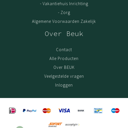
- Vakantiehuis Inrichting
- Zorg
Algemene Voorwaarden Zakelijk
Over Beuk
Contact
Alle Producten
Over BEUK
Veelgestelde vragen
Inloggen