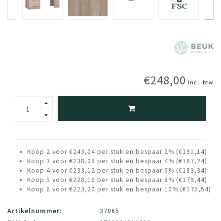
€248,00
Incl. btw
Koop 2 voor €243,04 per stuk en bespaar 2% (€191,14)
Koop 3 voor €238,08 per stuk en bespaar 4% (€187,24)
Koop 4 voor €233,12 per stuk en bespaar 6% (€183,34)
Koop 5 voor €228,16 per stuk en bespaar 8% (€179,44)
Koop 6 voor €223,20 per stuk en bespaar 10% (€175,54)
Artikelnummer:
37065