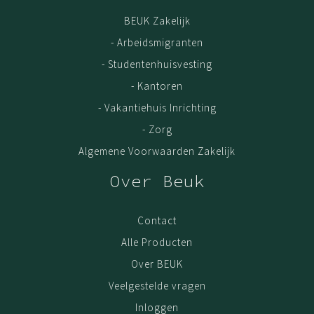
BEUK Zakelijk
- Arbeidsmigranten
- Studentenhuisvesting
- Kantoren
- Vakantiehuis Inrichting
- Zorg
Algemene Voorwaarden Zakelijk
Over Beuk
Contact
Alle Producten
Over BEUK
Veelgestelde vragen
Inloggen