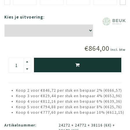
Kies je uitvoering:
€864,00
Incl. btw
Koop 2 voor €846,72 per stuk en bespaar 2% (€666,57)
Koop 3 voor €829,44 per stuk en bespaar 4% (€652,96)
Koop 4 voor €812,16 per stuk en bespaar 6% (€639,36)
Koop 5 voor €794,88 per stuk en bespaar 8% (€625,76)
Koop 6 voor €777,60 per stuk en bespaar 10% (€612,15)
Artikelnummer:
24272 + 24772 + 38116 (6X) +