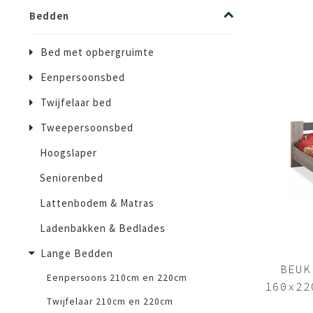
Bedden
Bed met opbergruimte
Eenpersoonsbed
Twijfelaar bed
Tweepersoonsbed
Hoogslaper
Seniorenbed
Lattenbodem & Matras
Ladenbakken & Bedlades
Lange Bedden
BEUK
Eenpersoons 210cm en 220cm
160x22
Twijfelaar 210cm en 220cm