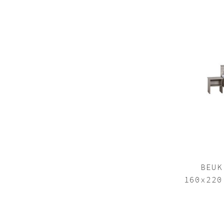
BEUK
160x220