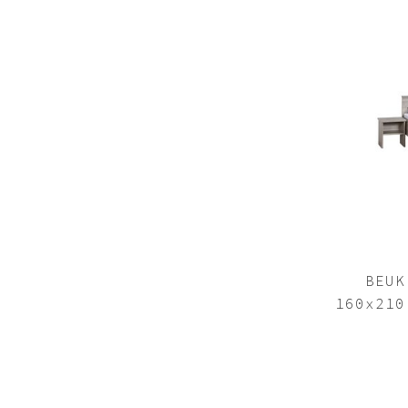
BEUK
160x210