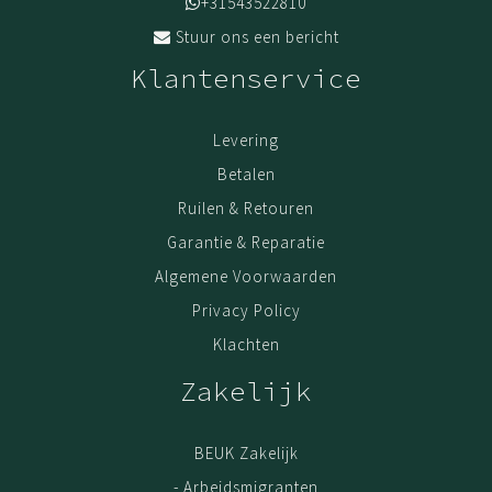
+31543522810
Stuur ons een bericht
Klantenservice
Levering
Betalen
Ruilen & Retouren
Garantie & Reparatie
Algemene Voorwaarden
Privacy Policy
Klachten
Zakelijk
BEUK Zakelijk
- Arbeidsmigranten