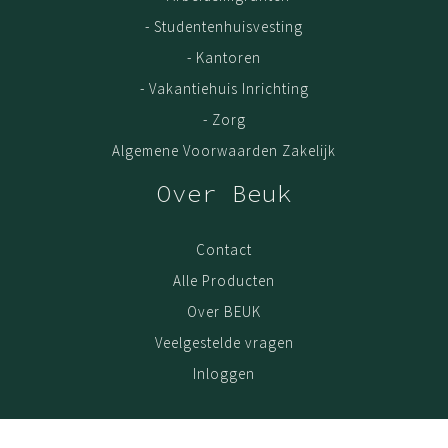
- Studentenhuisvesting
- Kantoren
- Vakantiehuis Inrichting
- Zorg
Algemene Voorwaarden Zakelijk
Over Beuk
Contact
Alle Producten
Over BEUK
Veelgestelde vragen
Inloggen