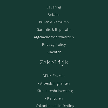
Levering
Betalen
Ruilen & Retouren
Garantie & Reparatie
Algemene Voorwaarden
Privacy Policy
Klachten
Zakelijk
BEUK Zakelijk
- Arbeidsmigranten
- Studentenhuisvesting
- Kantoren
- Vakantiehuis Inrichting