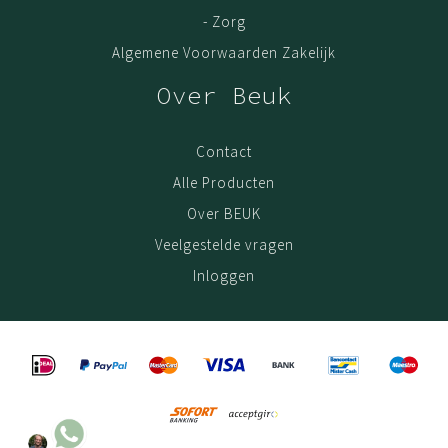
- Zorg
Algemene Voorwaarden Zakelijk
Over Beuk
Contact
Alle Producten
Over BEUK
Veelgestelde vragen
Inloggen