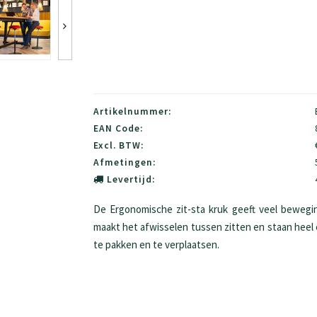
Artikelnummer:
EAN Code:
Excl. BTW:
Afmetingen:
Levertijd:
De Ergonomische zit-sta kruk geeft veel beweging
maakt het afwisselen tussen zitten en staan heel 
te pakken en te verplaatsen.