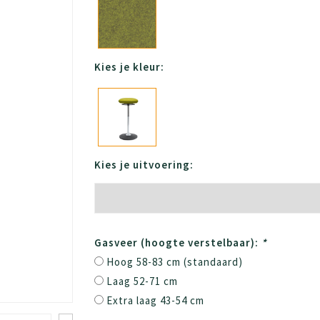
Kies je kleur:
Kies je uitvoering:
Gasveer (hoogte verstelbaar):
*
Hoog 58-83 cm (standaard)
Laag 52-71 cm
Extra laag 43-54 cm