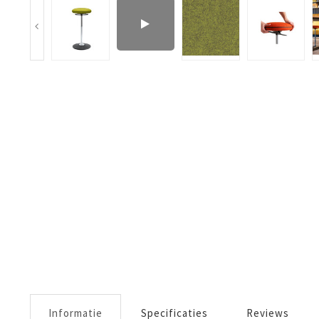
Informatie
Specificaties
Reviews