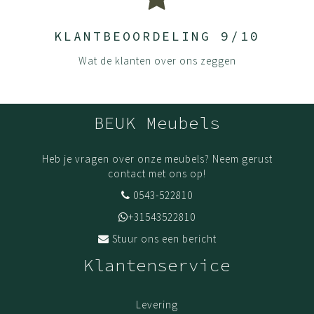
KLANTBEOORDELING 9/10
Wat de klanten over ons zeggen
BEUK Meubels
Heb je vragen over onze meubels? Neem gerust
contact met ons op!
0543-522810
+31543522810
Stuur ons een bericht
Klantenservice
Levering