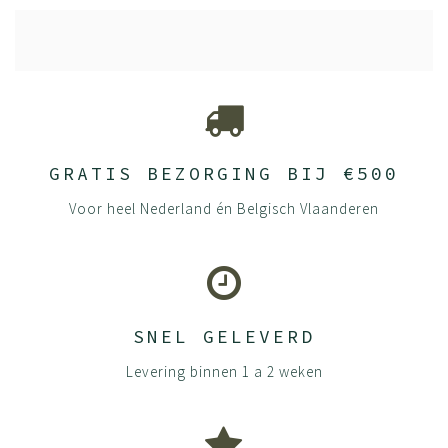
GRATIS BEZORGING BIJ €500
Voor heel Nederland én Belgisch Vlaanderen
SNEL GELEVERD
Levering binnen 1 a 2 weken