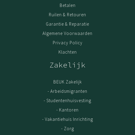
Betalen
Ruilen & Retouren
Garantie & Reparatie
Algemene Voorwaarden
Privacy Policy
Klachten
Zakelijk
BEUK Zakelijk
- Arbeidsmigranten
- Studentenhuisvesting
- Kantoren
- Vakantiehuis Inrichting
- Zorg