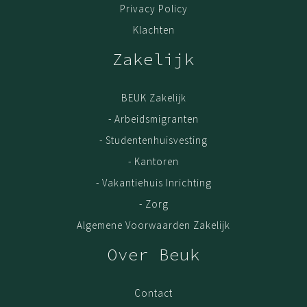
Privacy Policy
Klachten
Zakelijk
BEUK Zakelijk
- Arbeidsmigranten
- Studentenhuisvesting
- Kantoren
- Vakantiehuis Inrichting
- Zorg
Algemene Voorwaarden Zakelijk
Over Beuk
Contact