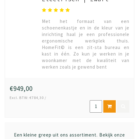
Met het formaat van een
schoenenkastje en in de kleur van je
inrichting haal je een professionele
ergonomische werkplek thuis.
HomeFit© is een zit-sta bureau en
kast in één. Zo kun je werken in je
woonkamer met de kwaliteit van
werken zoals je gewend bent
€949,00
Excl. BTW: €784,30 /
Een kleine greep uit ons assortiment. Bekijk onze