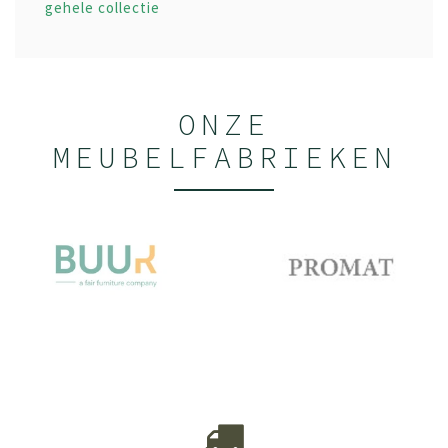
gehele collectie
ONZE
MEUBELFABRIEKEN