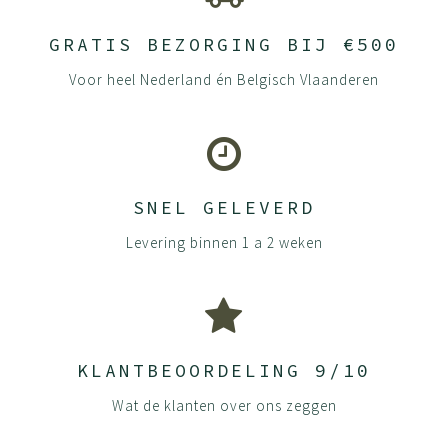
GRATIS BEZORGING BIJ €500
Voor heel Nederland én Belgisch Vlaanderen
SNEL GELEVERD
Levering binnen 1 a 2 weken
KLANTBEOORDELING 9/10
Wat de klanten over ons zeggen