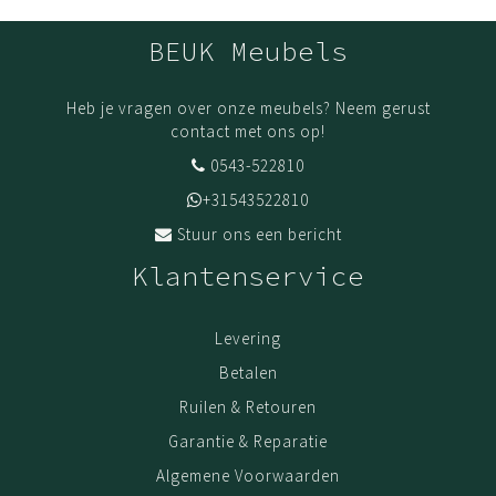
BEUK Meubels
Heb je vragen over onze meubels? Neem gerust
contact met ons op!
0543-522810
+31543522810
Stuur ons een bericht
Klantenservice
Levering
Betalen
Ruilen & Retouren
Garantie & Reparatie
Algemene Voorwaarden