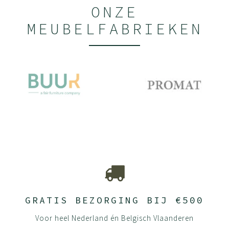
ONZE
MEUBELFABRIEKEN
GRATIS BEZORGING BIJ €500
Voor heel Nederland én Belgisch Vlaanderen