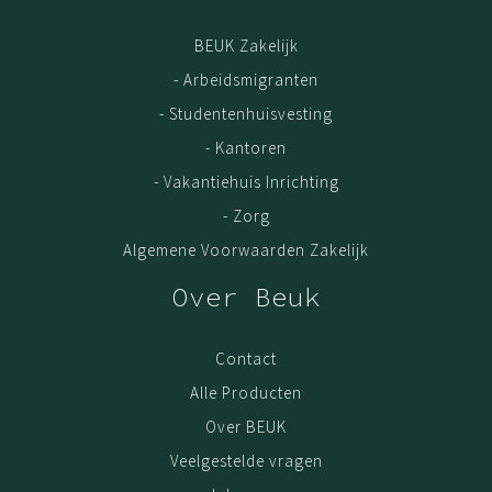
BEUK Zakelijk
- Arbeidsmigranten
- Studentenhuisvesting
- Kantoren
- Vakantiehuis Inrichting
- Zorg
Algemene Voorwaarden Zakelijk
Over Beuk
Contact
Alle Producten
Over BEUK
Veelgestelde vragen