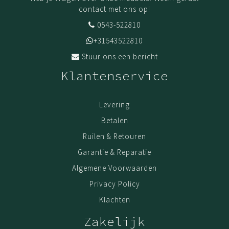
contact met ons op!
0543-522810
+31543522810
Stuur ons een bericht
Klantenservice
Levering
Betalen
Ruilen & Retouren
Garantie & Reparatie
Algemene Voorwaarden
Privacy Policy
Klachten
Zakelijk