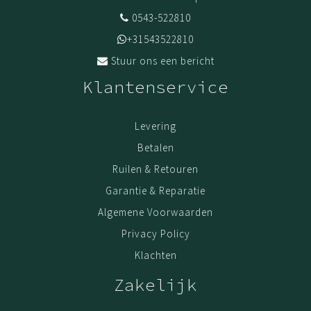
0543-522810
+31543522810
Stuur ons een bericht
Klantenservice
Levering
Betalen
Ruilen & Retouren
Garantie & Reparatie
Algemene Voorwaarden
Privacy Policy
Klachten
Zakelijk