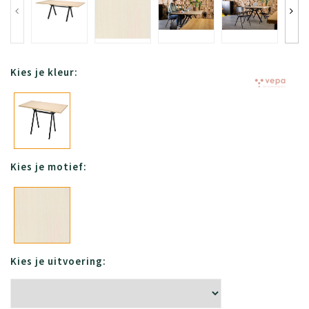
Kies je kleur:
Kies je motief:
Kies je uitvoering: