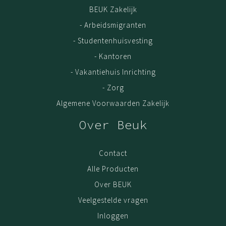
BEUK Zakelijk
- Arbeidsmigranten
- Studentenhuisvesting
- Kantoren
- Vakantiehuis Inrichting
- Zorg
Algemene Voorwaarden Zakelijk
Over Beuk
Contact
Alle Producten
Over BEUK
Veelgestelde vragen
Inloggen