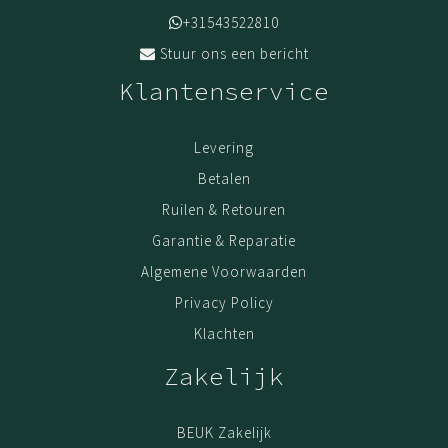
+31543522810
Stuur ons een bericht
Klantenservice
Levering
Betalen
Ruilen & Retouren
Garantie & Reparatie
Algemene Voorwaarden
Privacy Policy
Klachten
Zakelijk
BEUK Zakelijk