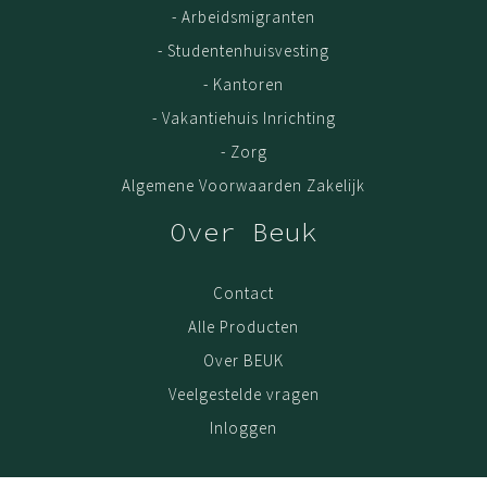
- Arbeidsmigranten
- Studentenhuisvesting
- Kantoren
- Vakantiehuis Inrichting
- Zorg
Algemene Voorwaarden Zakelijk
Over Beuk
Contact
Alle Producten
Over BEUK
Veelgestelde vragen
Inloggen