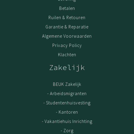
Betalen
Ruilen & Retouren
Garantie & Reparatie
Algemene Voorwaarden
Privacy Policy
Klachten
Zakelijk
BEUK Zakelijk
- Arbeidsmigranten
- Studentenhuisvesting
- Kantoren
- Vakantiehuis Inrichting
- Zorg