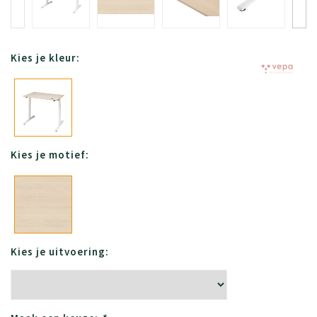
Kies je kleur:
Kies je motief:
Kies je uitvoering: