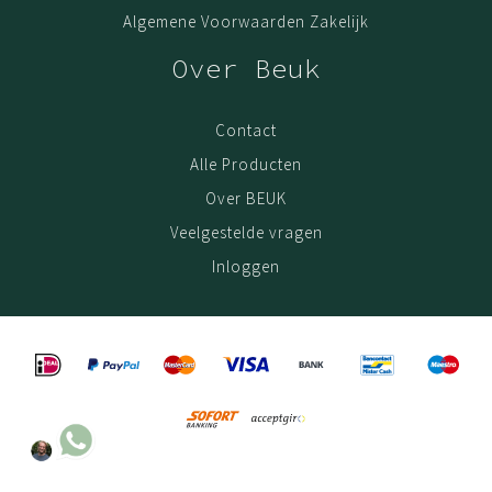
Algemene Voorwaarden Zakelijk
Over Beuk
Contact
Alle Producten
Over BEUK
Veelgestelde vragen
Inloggen