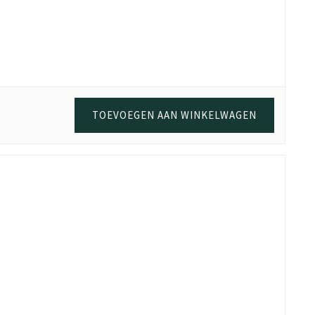
TOEVOEGEN AAN WINKELWAGEN