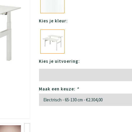
Kies je kleur:
Kies je uitvoering:
Maak een keuze:
*