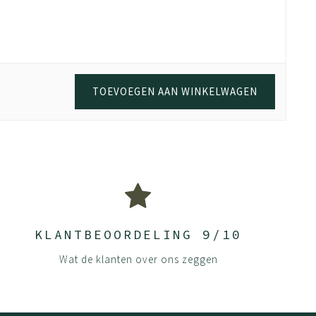
TOEVOEGEN AAN WINKELWAGEN
KLANTBEOORDELING 9/10
Wat de klanten over ons zeggen