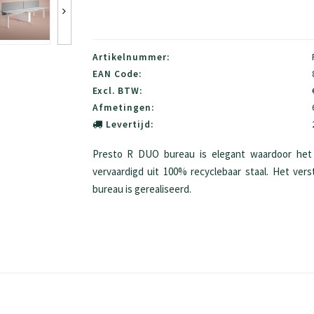
Artikelnummer:
EAN Code:
Excl. BTW:
Afmetingen:
Levertijd:
Presto R DUO bureau is elegant waardoor het 
vervaardigd uit 100% recyclebaar staal. Het ver
bureau is gerealiseerd.