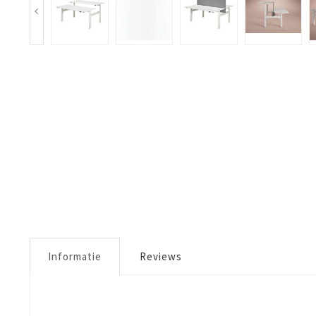
Informatie
Reviews