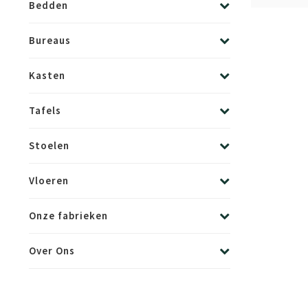
Bedden
Bureaus
Kasten
Tafels
Stoelen
Vloeren
Onze fabrieken
Over Ons