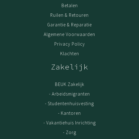
Betalen
Ruilen & Retouren
Garantie & Reparatie
Algemene Voorwaarden
Privacy Policy
Klachten
Zakelijk
BEUK Zakelijk
- Arbeidsmigranten
- Studentenhuisvesting
- Kantoren
- Vakantiehuis Inrichting
- Zorg