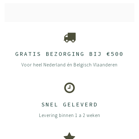
GRATIS BEZORGING BIJ €500
Voor heel Nederland én Belgisch Vlaanderen
SNEL GELEVERD
Levering binnen 1 a 2 weken