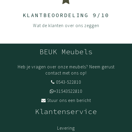
KLANTBEOORDELING 9/10
Wat de klanten over ons zeggen
BEUK Meubels
Heb je vragen over onze meubels? Neem gerust
contact met ons op!
0543-522810
+31543522810
Stuur ons een bericht
Klantenservice
Levering