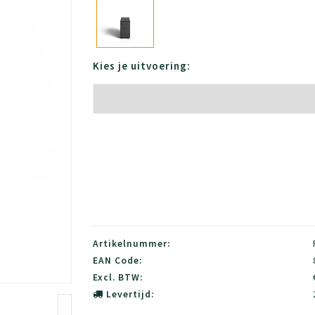
Kies je uitvoering:
Artikelnummer:
EAN Code:
Excl. BTW:
Levertijd: