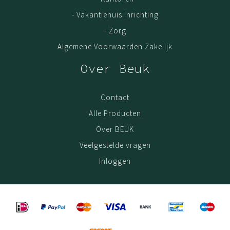
- Vakantiehuis Inrichting
- Zorg
Algemene Voorwaarden Zakelijk
Over Beuk
Contact
Alle Producten
Over BEUK
Veelgestelde vragen
Inloggen