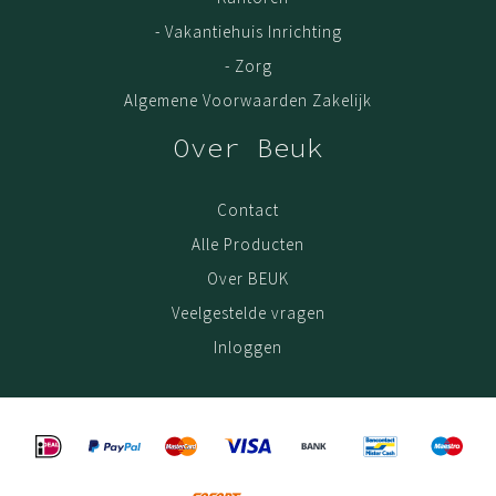
- Vakantiehuis Inrichting
- Zorg
Algemene Voorwaarden Zakelijk
Over Beuk
Contact
Alle Producten
Over BEUK
Veelgestelde vragen
Inloggen