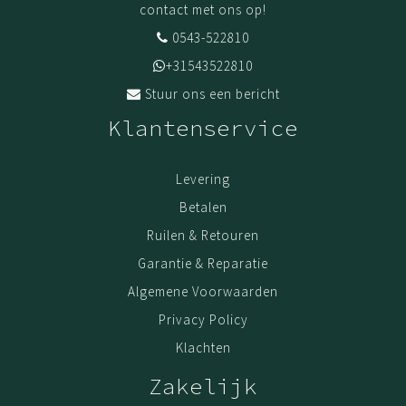
contact met ons op!
0543-522810
+31543522810
Stuur ons een bericht
Klantenservice
Levering
Betalen
Ruilen & Retouren
Garantie & Reparatie
Algemene Voorwaarden
Privacy Policy
Klachten
Zakelijk