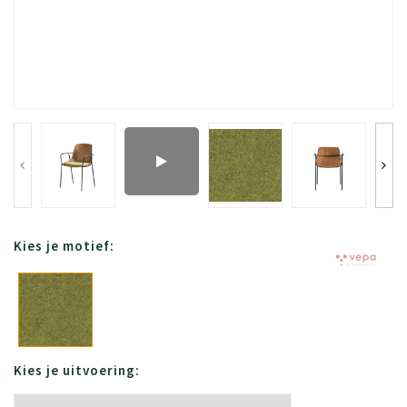
Kies je motief:
Kies je uitvoering: