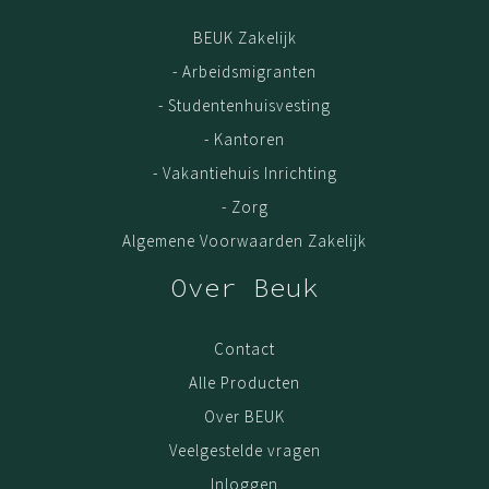
BEUK Zakelijk
- Arbeidsmigranten
- Studentenhuisvesting
- Kantoren
- Vakantiehuis Inrichting
- Zorg
Algemene Voorwaarden Zakelijk
Over Beuk
Contact
Alle Producten
Over BEUK
Veelgestelde vragen
Inloggen