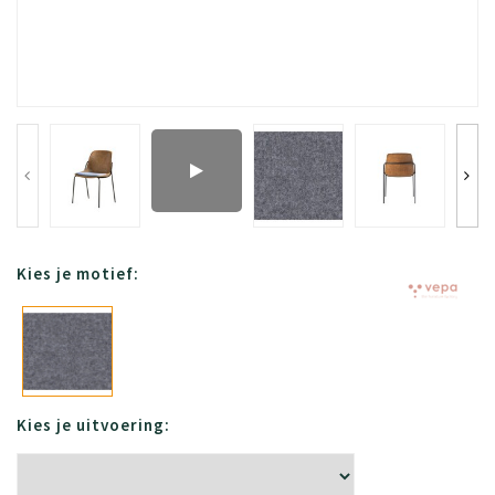
Kies je motief:
Kies je uitvoering: