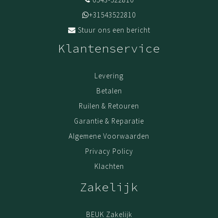
+31543522810
Stuur ons een bericht
Klantenservice
Levering
Betalen
Ruilen & Retouren
Garantie & Reparatie
Algemene Voorwaarden
Privacy Policy
Klachten
Zakelijk
BEUK Zakelijk