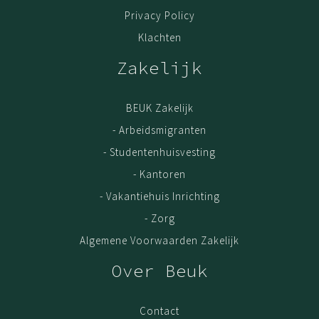
Privacy Policy
Klachten
Zakelijk
BEUK Zakelijk
- Arbeidsmigranten
- Studentenhuisvesting
- Kantoren
- Vakantiehuis Inrichting
- Zorg
Algemene Voorwaarden Zakelijk
Over Beuk
Contact