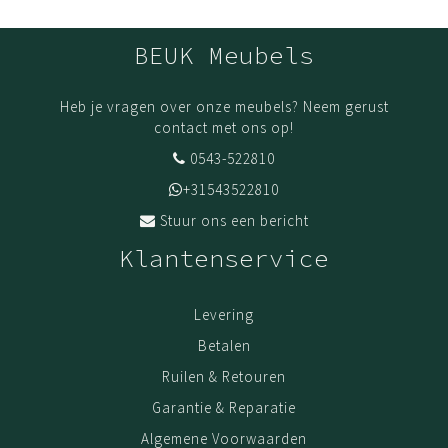
BEUK Meubels
Heb je vragen over onze meubels? Neem gerust
contact met ons op!
0543-522810
+31543522810
Stuur ons een bericht
Klantenservice
Levering
Betalen
Ruilen & Retouren
Garantie & Reparatie
Algemene Voorwaarden