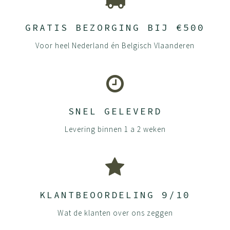
GRATIS BEZORGING BIJ €500
Voor heel Nederland én Belgisch Vlaanderen
SNEL GELEVERD
Levering binnen 1 a 2 weken
KLANTBEOORDELING 9/10
Wat de klanten over ons zeggen