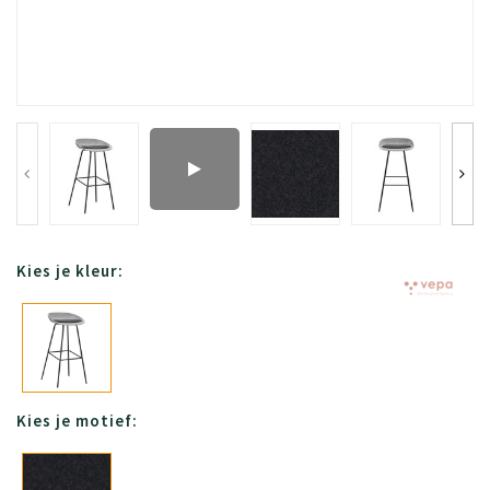
Kies je kleur:
Kies je motief: