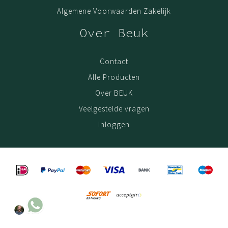
Algemene Voorwaarden Zakelijk
Over Beuk
Contact
Alle Producten
Over BEUK
Veelgestelde vragen
Inloggen