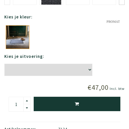
Kies je kleur:
Kies je uitvoering:
€47,00
Incl. btw