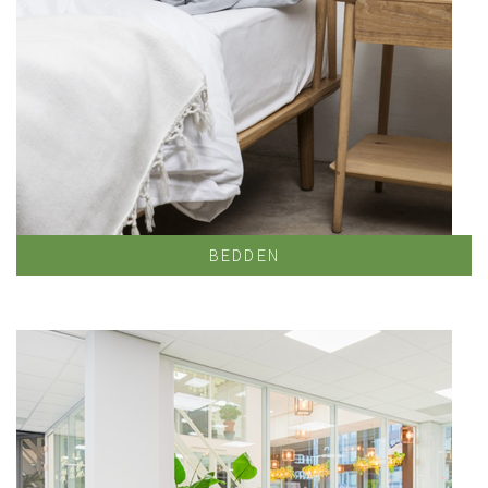
BEDDEN