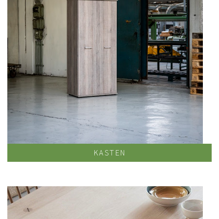
KASTEN