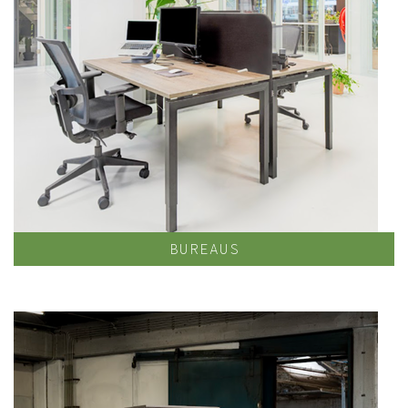
BUREAUS