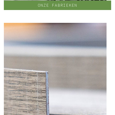
ONZE FABRIEKEN