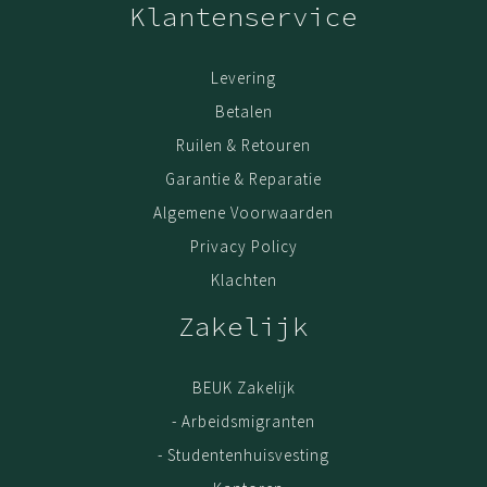
Klantenservice
Levering
Betalen
Ruilen & Retouren
Garantie & Reparatie
Algemene Voorwaarden
Privacy Policy
Klachten
Zakelijk
BEUK Zakelijk
- Arbeidsmigranten
- Studentenhuisvesting