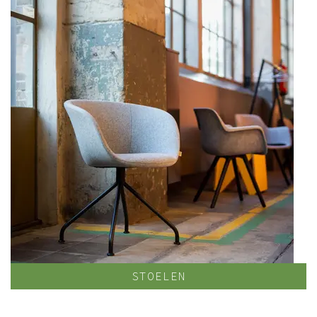
STOELEN