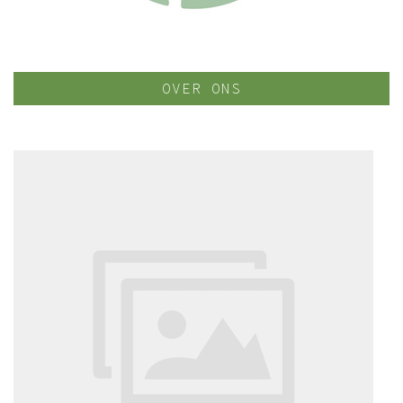
OVER ONS