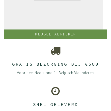
MEUBELFABRIEKEN
GRATIS BEZORGING BIJ €500
Voor heel Nederland én Belgisch Vlaanderen
SNEL GELEVERD