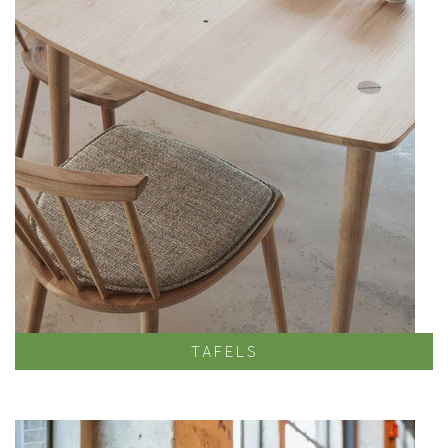
TAFELS