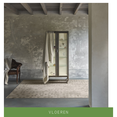
VLOEREN