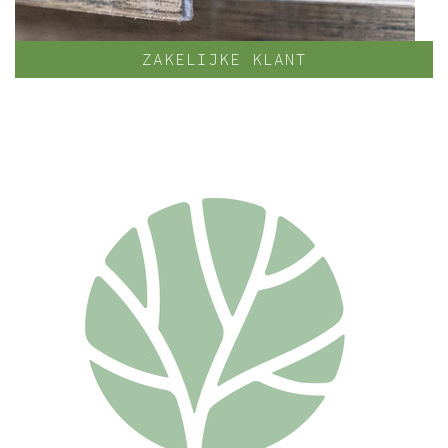
ZAKELIJKE KLANT