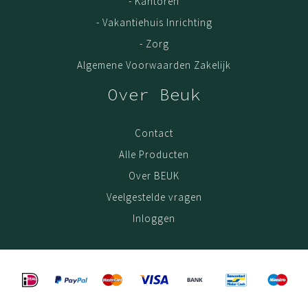
- Kantoren
- Vakantiehuis Inrichting
- Zorg
Algemene Voorwaarden Zakelijk
Over Beuk
Contact
Alle Producten
Over BEUK
Veelgestelde vragen
Inloggen