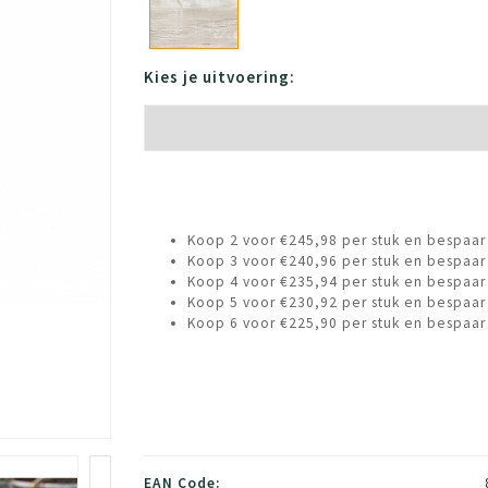
Kies je uitvoering:
Koop 2 voor €245,98 per stuk en bespaar
Koop 3 voor €240,96 per stuk en bespaar
Koop 4 voor €235,94 per stuk en bespaar
Koop 5 voor €230,92 per stuk en bespaar
Koop 6 voor €225,90 per stuk en bespaar
EAN Code: