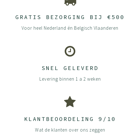
GRATIS BEZORGING BIJ €500
Voor heel Nederland én Belgisch Vlaanderen
SNEL GELEVERD
Levering binnen 1 a 2 weken
KLANTBEOORDELING 9/10
Wat de klanten over ons zeggen