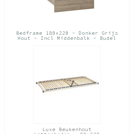
Bedframe 180x220 - Donker Grijs
Hout - Incl Middenbalk - Budel
(Nederlands Product)
Luxe Beukenhout