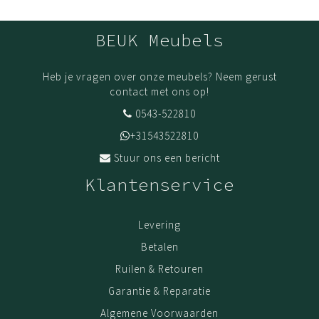
BEUK Meubels
Heb je vragen over onze meubels? Neem gerust
contact met ons op!
0543-522810
+31543522810
Stuur ons een bericht
Klantenservice
Levering
Betalen
Ruilen & Retouren
Garantie & Reparatie
Algemene Voorwaarden