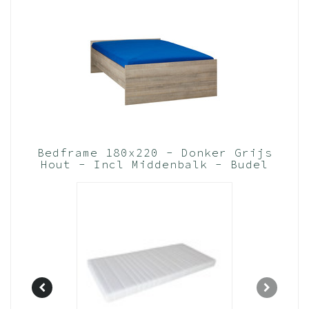
Bedframe 180x220 - Donker Grijs
Hout - Incl Middenbalk - Budel
(Nederlands Product)