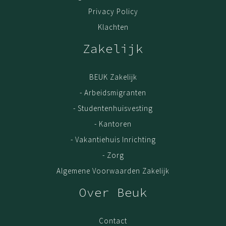
Privacy Policy
Klachten
Zakelijk
BEUK Zakelijk
- Arbeidsmigranten
- Studentenhuisvesting
- Kantoren
- Vakantiehuis Inrichting
- Zorg
Algemene Voorwaarden Zakelijk
Over Beuk
Contact