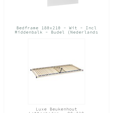
Bedframe 180x210 - Wit - Incl
Middenbalk - Budel (Nederlands
Product)
Luxe Beukenhout