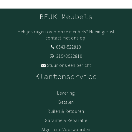
BEUK Meubels
Heb je vragen over onze meubels? Neem gerust
contact met ons op!
0543-522810
+31543522810
Stuur ons een bericht
Klantenservice
Levering
Betalen
Ruilen & Retouren
Garantie & Reparatie
Algemene Voorwaarden