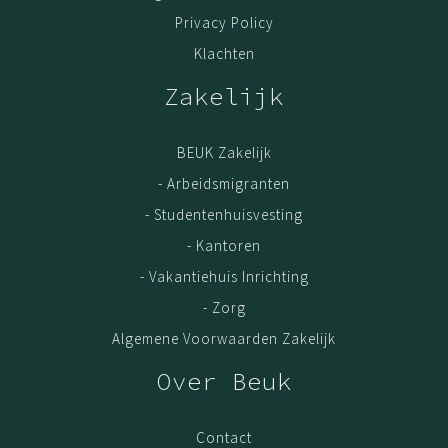
Privacy Policy
Klachten
Zakelijk
BEUK Zakelijk
- Arbeidsmigranten
- Studentenhuisvesting
- Kantoren
- Vakantiehuis Inrichting
- Zorg
Algemene Voorwaarden Zakelijk
Over Beuk
Contact