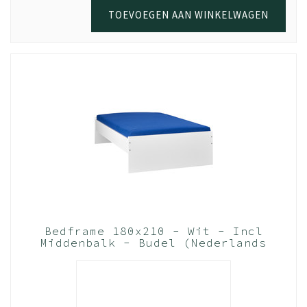
TOEVOEGEN AAN WINKELWAGEN
Bedframe 180x210 - Wit - Incl
Middenbalk - Budel (Nederlands
Product)