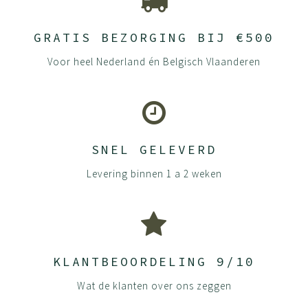
GRATIS BEZORGING BIJ €500
Voor heel Nederland én Belgisch Vlaanderen
SNEL GELEVERD
Levering binnen 1 a 2 weken
KLANTBEOORDELING 9/10
Wat de klanten over ons zeggen