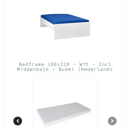
Bedframe 180x210 - Wit - Incl
Middenbalk - Budel (Nederlands
Product)