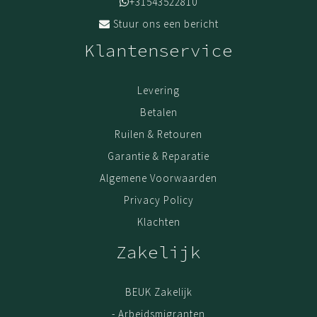
+31543522810
Stuur ons een bericht
Klantenservice
Levering
Betalen
Ruilen & Retouren
Garantie & Reparatie
Algemene Voorwaarden
Privacy Policy
Klachten
Zakelijk
BEUK Zakelijk
- Arbeidsmigranten