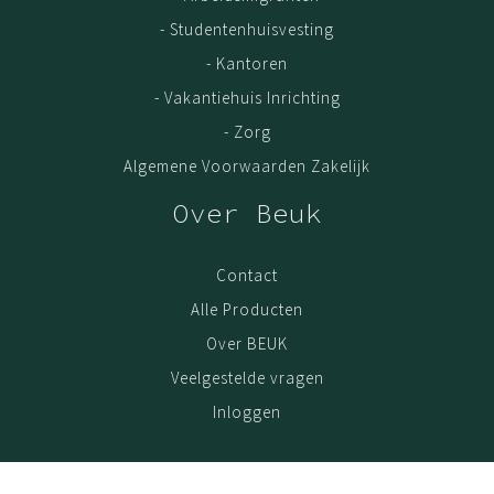
- Studentenhuisvesting
- Kantoren
- Vakantiehuis Inrichting
- Zorg
Algemene Voorwaarden Zakelijk
Over Beuk
Contact
Alle Producten
Over BEUK
Veelgestelde vragen
Inloggen