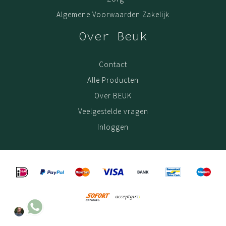
Algemene Voorwaarden Zakelijk
Over Beuk
Contact
Alle Producten
Over BEUK
Veelgestelde vragen
Inloggen