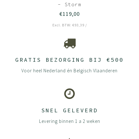
- Storm
€119,00
Excl. BTW: €93,39 /
GRATIS BEZORGING BIJ €500
Voor heel Nederland én Belgisch Vlaanderen
SNEL GELEVERD
Levering binnen 1 a 2 weken