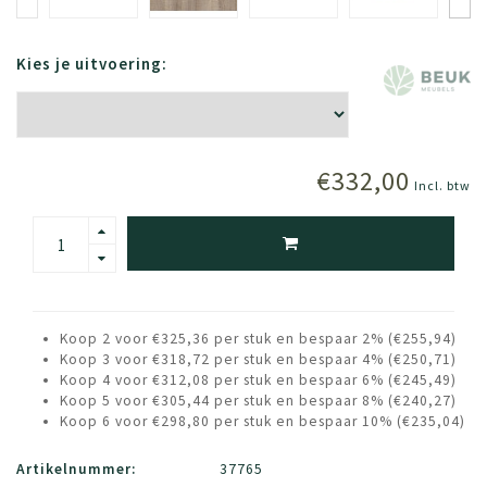
Kies je uitvoering:
€332,00
Incl. btw
Koop 2 voor €325,36 per stuk en bespaar 2% (€255,94)
Koop 3 voor €318,72 per stuk en bespaar 4% (€250,71)
Koop 4 voor €312,08 per stuk en bespaar 6% (€245,49)
Koop 5 voor €305,44 per stuk en bespaar 8% (€240,27)
Koop 6 voor €298,80 per stuk en bespaar 10% (€235,04)
Artikelnummer:
37765