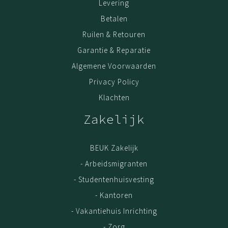
Levering
Betalen
Ruilen & Retouren
Garantie & Reparatie
Algemene Voorwaarden
Privacy Policy
Klachten
Zakelijk
BEUK Zakelijk
- Arbeidsmigranten
- Studentenhuisvesting
- Kantoren
- Vakantiehuis Inrichting
- Zorg