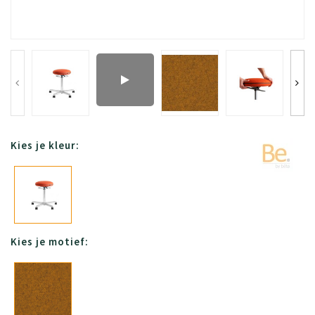
Kies je kleur:
Kies je motief: