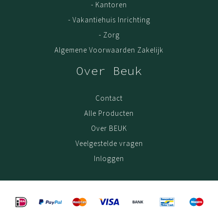
- Kantoren
- Vakantiehuis Inrichting
- Zorg
Algemene Voorwaarden Zakelijk
Over Beuk
Contact
Alle Producten
Over BEUK
Veelgestelde vragen
Inloggen