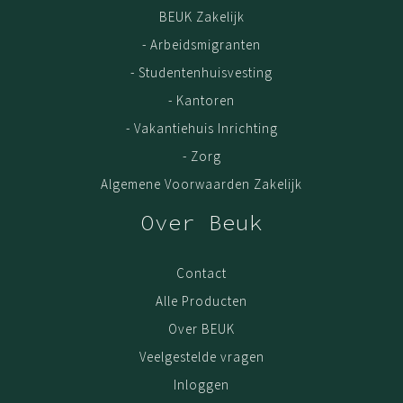
BEUK Zakelijk
- Arbeidsmigranten
- Studentenhuisvesting
- Kantoren
- Vakantiehuis Inrichting
- Zorg
Algemene Voorwaarden Zakelijk
Over Beuk
Contact
Alle Producten
Over BEUK
Veelgestelde vragen
Inloggen