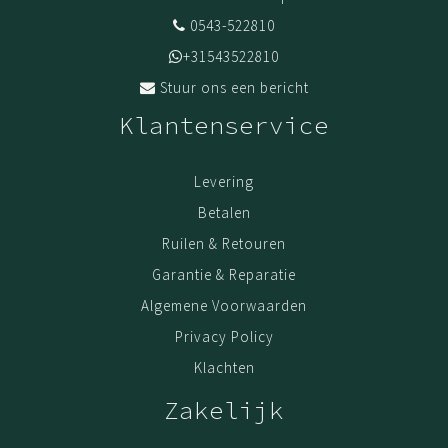
0543-522810
+31543522810
Stuur ons een bericht
Klantenservice
Levering
Betalen
Ruilen & Retouren
Garantie & Reparatie
Algemene Voorwaarden
Privacy Policy
Klachten
Zakelijk