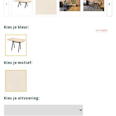
Kies je kleur:
Kies je motief:
Kies je uitvoering: