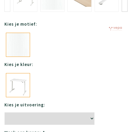
Kies je motief:
Kies je kleur:
Kies je uitvoering: