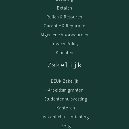
Betalen
Ruilen & Retouren
Garantie & Reparatie
Algemene Voorwaarden
Privacy Policy
Klachten
Zakelijk
BEUK Zakelijk
- Arbeidsmigranten
- Studentenhuisvesting
- Kantoren
- Vakantiehuis Inrichting
- Zorg