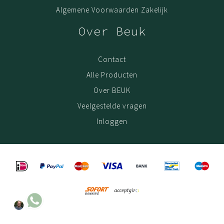
Algemene Voorwaarden Zakelijk
Over Beuk
Contact
Alle Producten
Over BEUK
Veelgestelde vragen
Inloggen