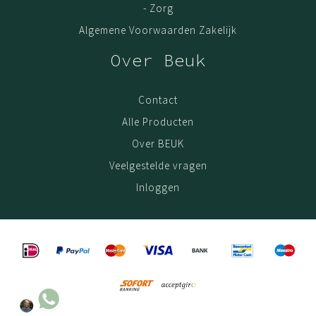
- Zorg
Algemene Voorwaarden Zakelijk
Over Beuk
Contact
Alle Producten
Over BEUK
Veelgestelde vragen
Inloggen