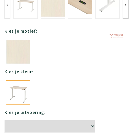
Kies je motief:
Kies je kleur:
Kies je uitvoering: