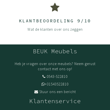
KLANTBEOORDELING 9/10
Wat de klanten over ons zeggen
BEUK Meubels
Heb je vragen over onze meubels? Neem gerust
contact met ons op!
0543-522810
+31543522810
Stuur ons een bericht
Klantenservice