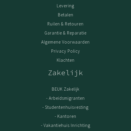
Levering
Betalen
Ruilen & Retouren
Garantie & Reparatie
Algemene Voorwaarden
Privacy Policy
Klachten
Zakelijk
BEUK Zakelijk
- Arbeidsmigranten
- Studentenhuisvesting
- Kantoren
- Vakantiehuis Inrichting