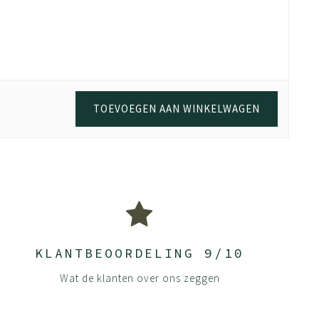
TOEVOEGEN AAN WINKELWAGEN
KLANTBEOORDELING 9/10
Wat de klanten over ons zeggen