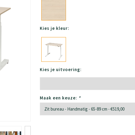
Kies je kleur:
Kies je uitvoering:
Maak een keuze:
*