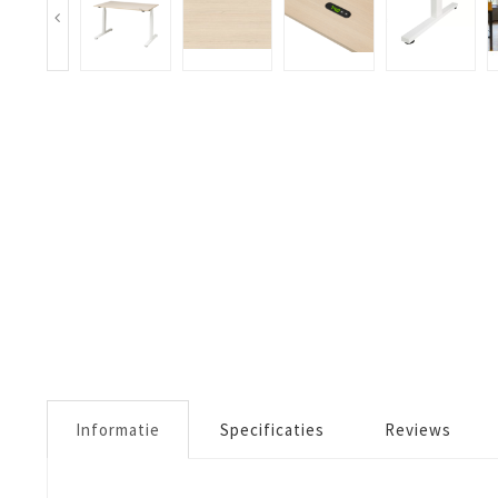
Informatie
Specificaties
Reviews