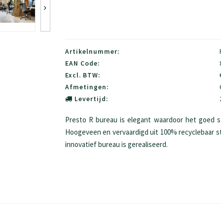
Artikelnummer:
EAN Code:
Excl. BTW:
Afmetingen:
Levertijd:
Presto R bureau is elegant waardoor het goed st
Hoogeveen en vervaardigd uit 100% recyclebaar st
innovatief bureau is gerealiseerd.