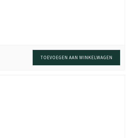
TOEVOEGEN AAN WINKELWAGEN