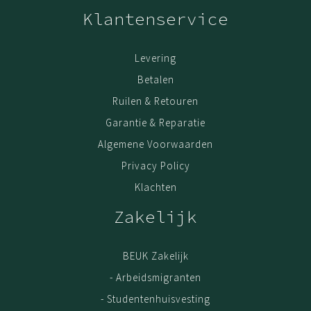
Klantenservice
Levering
Betalen
Ruilen & Retouren
Garantie & Reparatie
Algemene Voorwaarden
Privacy Policy
Klachten
Zakelijk
BEUK Zakelijk
- Arbeidsmigranten
- Studentenhuisvesting