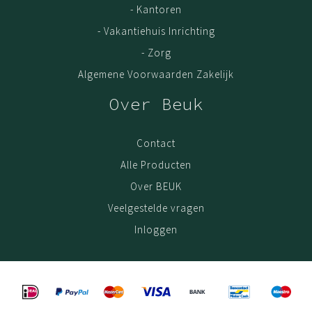
- Kantoren
- Vakantiehuis Inrichting
- Zorg
Algemene Voorwaarden Zakelijk
Over Beuk
Contact
Alle Producten
Over BEUK
Veelgestelde vragen
Inloggen