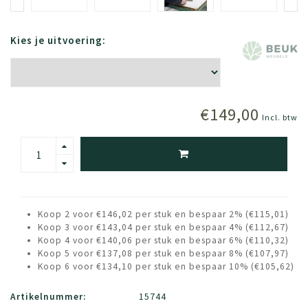
Kies je uitvoering:
€149,00
Incl. btw
Koop 2 voor €146,02 per stuk en bespaar 2% (€115,01)
Koop 3 voor €143,04 per stuk en bespaar 4% (€112,67)
Koop 4 voor €140,06 per stuk en bespaar 6% (€110,32)
Koop 5 voor €137,08 per stuk en bespaar 8% (€107,97)
Koop 6 voor €134,10 per stuk en bespaar 10% (€105,62)
Artikelnummer:
15744